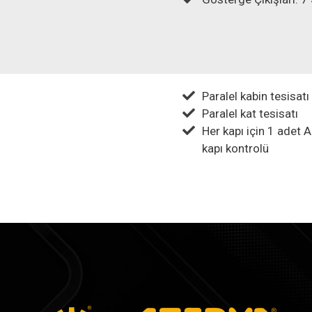
Paralel kabin tesisatı
Paralel kat tesisatı
Her kapı için 1 adet Au
kapı kontrolü