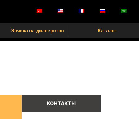
Заявка на диллерство
Каталог
КОНТАКТЫ