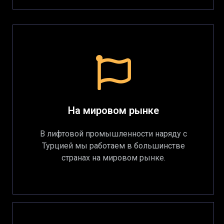
На мировом рынке
В лифтовой промышленности наряду с
Турцией мы работаем в большинстве
странах на мировом рынке.