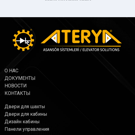
О НАС
ДОКУМЕНТЫ
НОВОСТИ
КОНТАКТЫ
Двери для шахты
Двери для кабины
Дизайн кабины
Панели управления