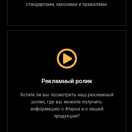
стандартами, законами и правилами.
Рекламный ролик
Хотите ли вы посмотреть наш рекламный
ролик, где вы можете получить
информацию о Атерья и о нашей
продукции?