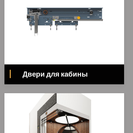
Двери для кабины