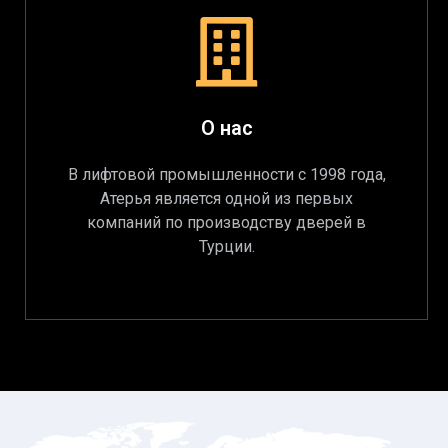
О нас
В лифтовой промышленности с 1998 года,
Атерья является одной из первых
компаний по производству дверей в
Турции.