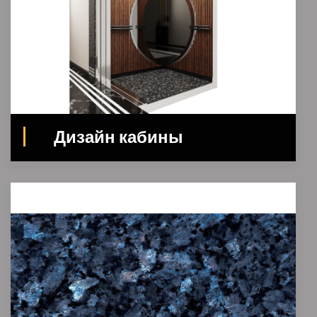
Дизайн кабины