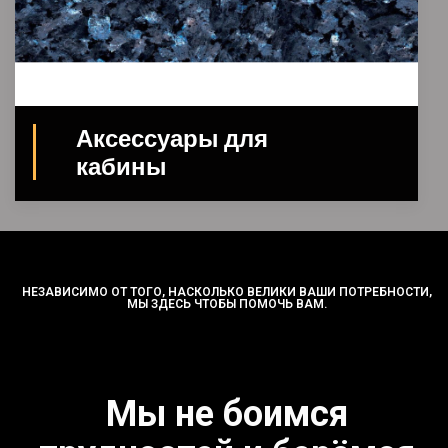
Аксессуары для
кабины
НЕЗАВИСИМО ОТ ТОГО, НАСКОЛЬКО ВЕЛИКИ ВАШИ ПОТРЕБНОСТИ,
МЫ ЗДЕСЬ ЧТОБЫ ПОМОЧЬ ВАМ.
Мы не боимся