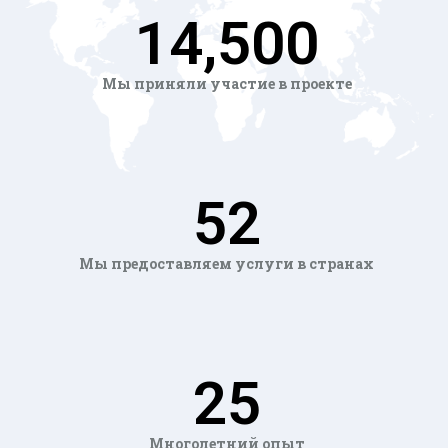
14,500
Мы приняли участие в проекте
52
Мы предоставляем услуги в странах
25
Многолетний опыт