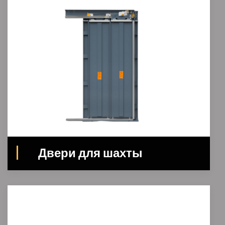
Двери для шахты