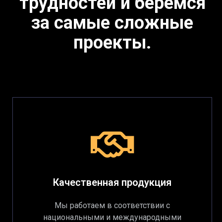
трудностей и берёмся
за самые сложные
проекты.
Качественная продукция
Мы работаем в соответствии с
национальными и международными