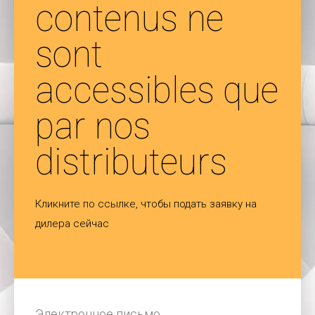
contenus ne
sont
accessibles que
par nos
distributeurs
Кликните по ссылке, чтобы подать заявку на
дилера сейчас
Электронное письмо