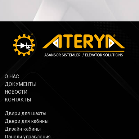
О НАС
ДОКУМЕНТЫ
НОВОСТИ
КОНТАКТЫ
Двери для шахты
Двери для кабины
Дизайн кабины
Панели управления