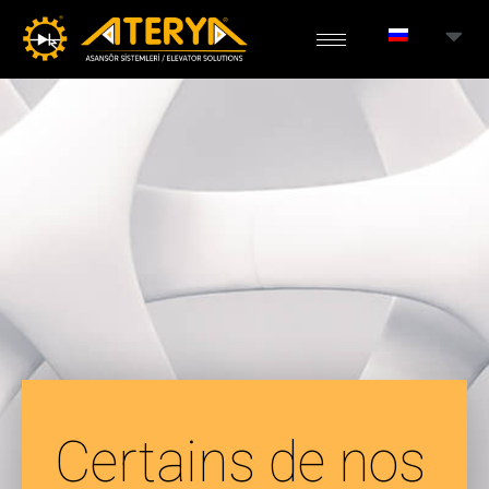
Certains de nos