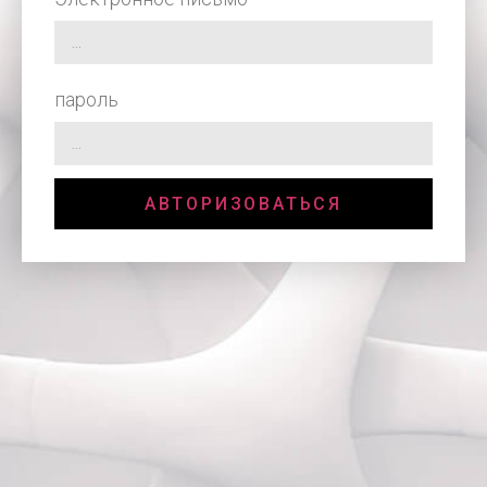
пароль
АВТОРИЗОВАТЬСЯ