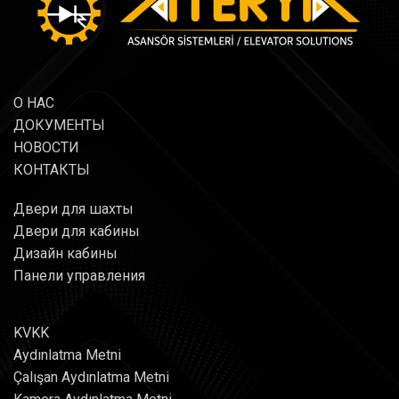
О НАС
ДОКУМЕНТЫ
НОВОСТИ
КОНТАКТЫ
Двери для шахты
Двери для кабины
Дизайн кабины
Панели управления
KVKK
Aydınlatma Metni
Çalışan Aydınlatma Metni