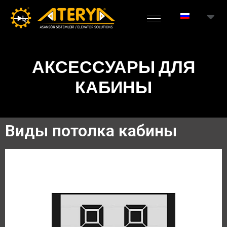
АКСЕССУАРЫ ДЛЯ
КАБИНЫ
Виды потолка кабины