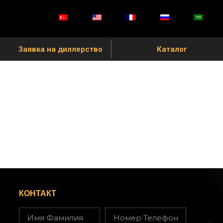
Заявка на диллерство
Каталог
КОНТАКТ