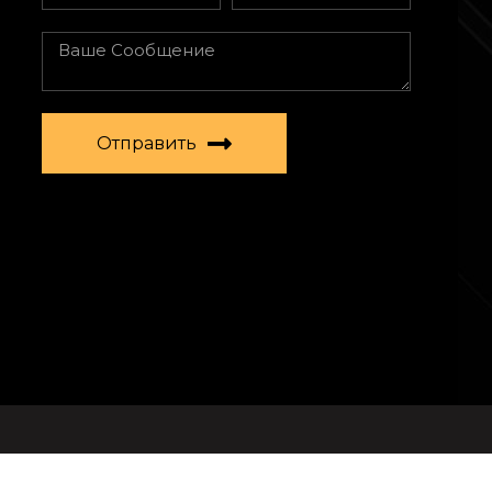
Отправить