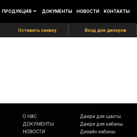
ПРОДУКЦИЯ
ДОКУМЕНТЫ
НОВОСТИ
КОНТАКТЫ
Оставить заявку
Вход для дилеров
О НАС
Двери для шахты
ДОКУМЕНТЫ
Двери для кабины
НОВОСТИ
Дизайн кабины