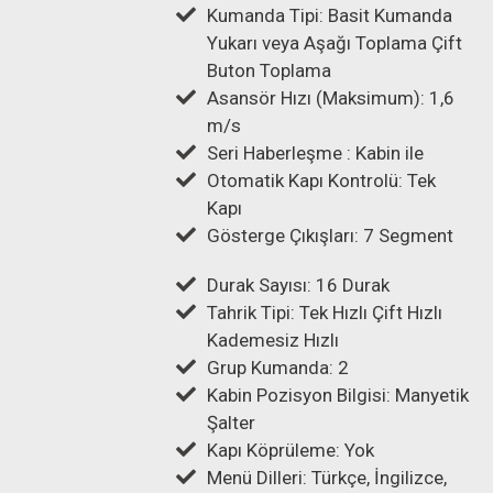
Kumanda Tipi: Basit Kumanda
Yukarı veya Aşağı Toplama Çift
Buton Toplama
Asansör Hızı (Maksimum): 1,6
m/s
Seri Haberleşme : Kabin ile
Otomatik Kapı Kontrolü: Tek
Kapı
Gösterge Çıkışları: 7 Segment
Durak Sayısı: 16 Durak
Tahrik Tipi: Tek Hızlı Çift Hızlı
Kademesiz Hızlı
Grup Kumanda: 2
Kabin Pozisyon Bilgisi: Manyetik
Şalter
Kapı Köprüleme: Yok
Menü Dilleri: Türkçe, İngilizce,