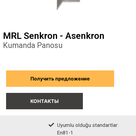
MRL Senkron - Asenkron
Kumanda Panosu
Получить предложение
КОНТАКТЫ
Uyumlu olduğu standartlar:
En81-1