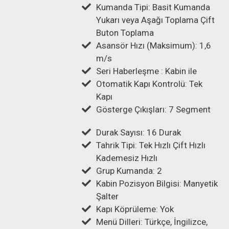
Kumanda Tipi: Basit Kumanda
Yukarı veya Aşağı Toplama Çift
Buton Toplama
Asansör Hızı (Maksimum): 1,6
m/s
Seri Haberleşme : Kabin ile
Otomatik Kapı Kontrolü: Tek
Kapı
Gösterge Çıkışları: 7 Segment
Durak Sayısı: 16 Durak
Tahrik Tipi: Tek Hızlı Çift Hızlı
Kademesiz Hızlı
Grup Kumanda: 2
Kabin Pozisyon Bilgisi: Manyetik
Şalter
Kapı Köprüleme: Yok
Menü Dilleri: Türkçe, İngilizce,