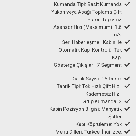
Kumanda Tipi: Basit Kumanda
Yukarı veya Aşağı Toplama Çift
Buton Toplama
Asansör Hızı (Maksimum): 1,6
m/s
Seri Haberleşme : Kabin ile
Otomatik Kapı Kontrolü: Tek
Kapı
Gösterge Çıkışları: 7 Segment
Durak Sayısı: 16 Durak
Tahrik Tipi: Tek Hızlı Çift Hızlı
Kademesiz Hızlı
Grup Kumanda: 2
Kabin Pozisyon Bilgisi: Manyetik
Şalter
Kapı Köprüleme: Yok
Menü Dilleri: Türkçe, İngilizce,