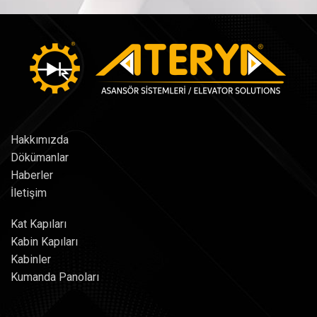
Hakkımızda
Dökümanlar
Haberler
İletişim
Kat Kapıları
Kabin Kapıları
Kabinler
Kumanda Panoları