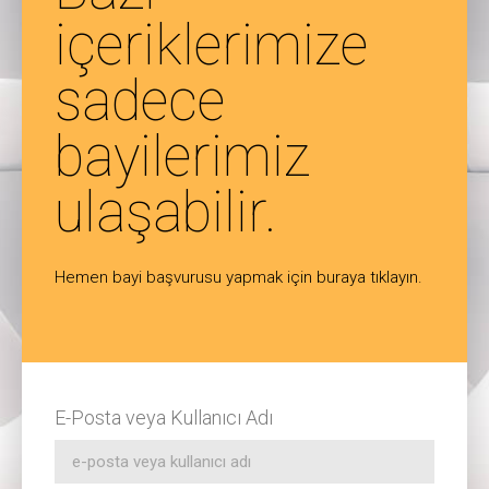
içeriklerimize
sadece
bayilerimiz
ulaşabilir.
Hemen bayi başvurusu yapmak için buraya tıklayın.
E-Posta veya Kullanıcı Adı