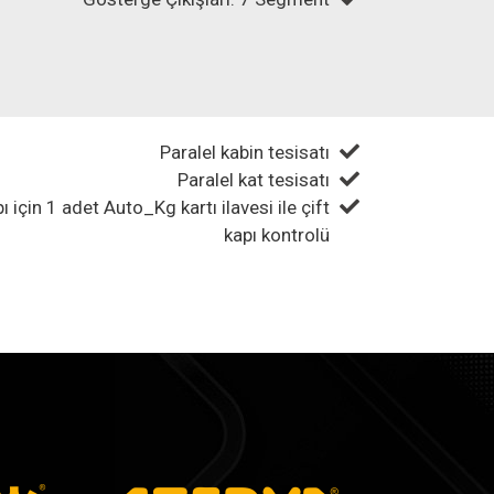
Paralel kabin tesisatı
Paralel kat tesisatı
ı için 1 adet Auto_Kg kartı ilavesi ile çift
kapı kontrolü