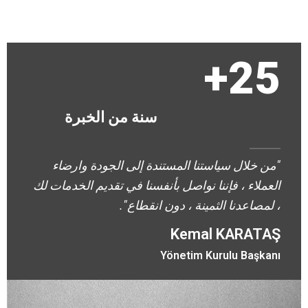
25+
سنة من الخبرة
"من خلال سياستنا المستندة إلى الجودة وارضاء
العملاء ، فإننا نواصل بأنفسنا في تقديم الخدمات لك
، لمصاعدنا الثمينة ، دون انقطاع".
Kemal KARATAŞ
Yönetim Kurulu Başkanı