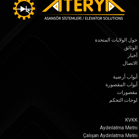
حول الولايات المتحدة
الوثائق
أخبار
الاتصال
أبواب أرضية
أبواب المقصورة
مقصورات
لوحات التحكم
KVKK
Aydınlatma Metni
Çalışan Aydınlatma Metni