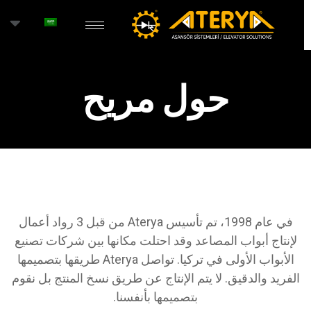
حول مريح
في عام 1998، تم تأسيس Aterya من قبل 3 رواد أعمال
لإنتاج أبواب المصاعد وقد احتلت مكانها بين شركات تصنيع
الأبواب الأولى في تركيا. تواصل Aterya طريقها بتصميمها
الفريد والدقيق. لا يتم الإنتاج عن طريق نسخ المنتج بل نقوم
بتصميمها بأنفسنا.