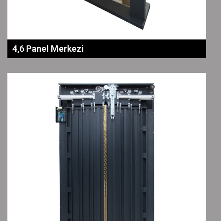
4,6 Panel Merkezi