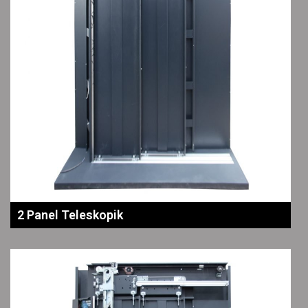
2 Panel Teleskopik