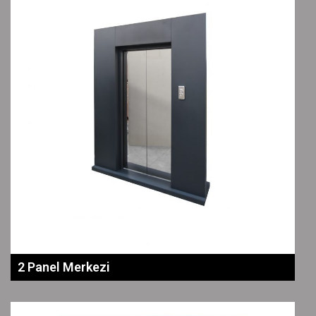
2 Panel Merkezi