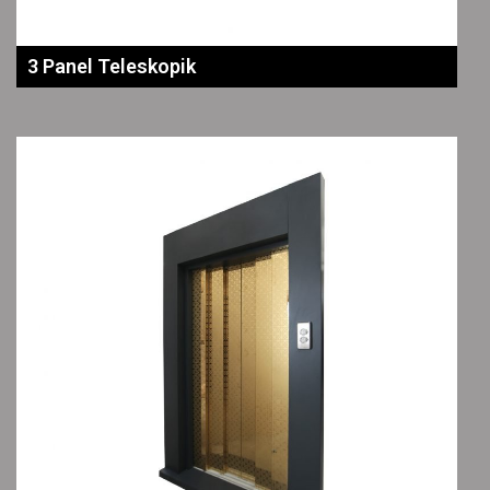
3 Panel Teleskopik