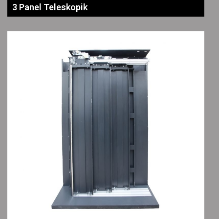
3 Panel Teleskopik