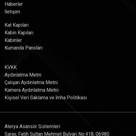
Haberler
İletişim
Kat Kapıları
Kabin Kapıları
Kabinler
Kumanda Panoları
KVKK
Aydınlatma Metni
Çalışan Aydınlatma Metni
Kamera Aydınlatma Metni
Kişisel Veri Saklama ve İmha Politikası
Aterya Asansör Sistemleri
Saray, Fatih Sultan Mehmet Bulvarı No:418, 06980