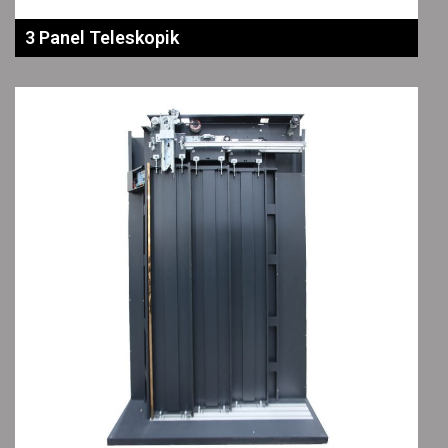
3 Panel Teleskopik