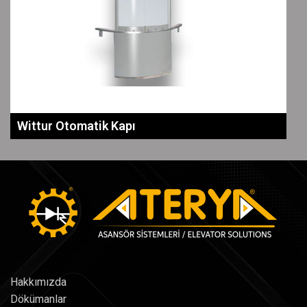
Wittur Otomatik Kapı
Hakkımızda
Dökümanlar