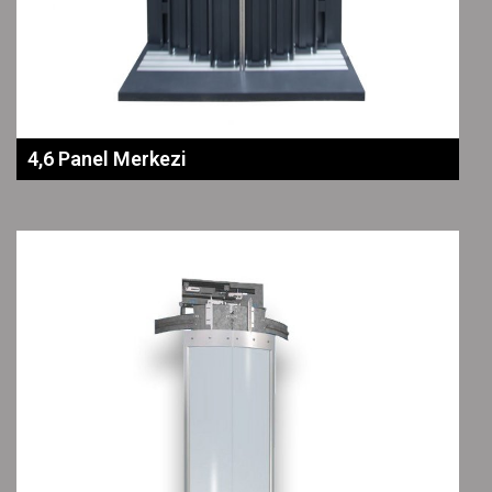
4,6 Panel Merkezi