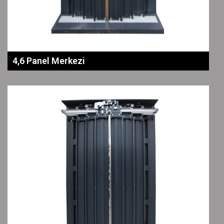
4,6 Panel Merkezi