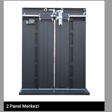
2 Panel Merkezi