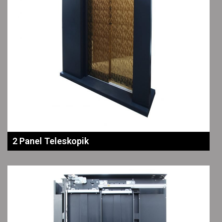
2 Panel Teleskopik