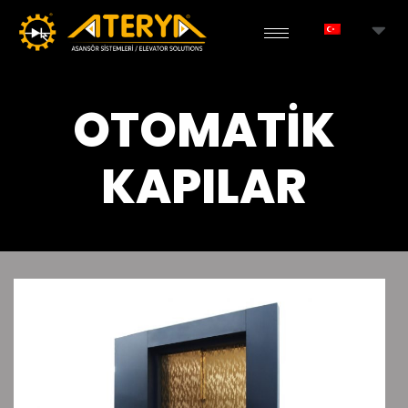
OTOMATİK
KAPILAR