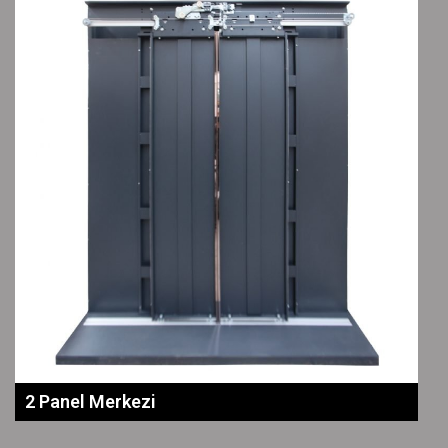
2 Panel Merkezi