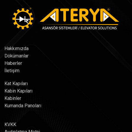
Hakkımızda
Dökümanlar
Haberler
İletişim
Kat Kapıları
Kabin Kapıları
Kabinler
Kumanda Panoları
KVKK
Aydınlatma Metni