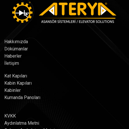
Hakkımızda
Dökümanlar
Haberler
İletişim
Kat Kapıları
Kabin Kapıları
Kabinler
Kumanda Panoları
KVKK
Aydınlatma Metni