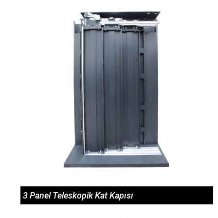
3 Panel Teleskopik Kat Kapısı