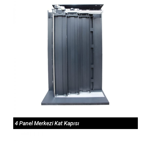
4 Panel Merkezi Kat Kapısı