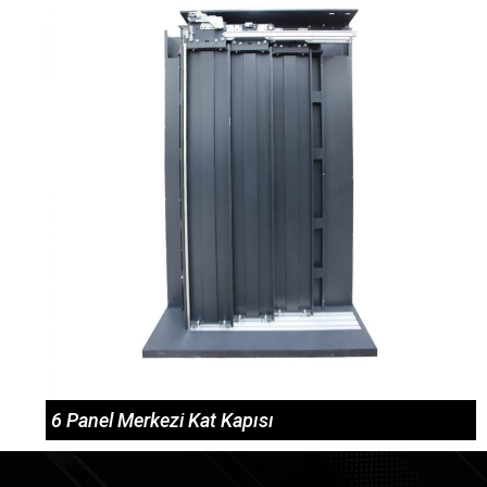
6 Panel Merkezi Kat Kapısı