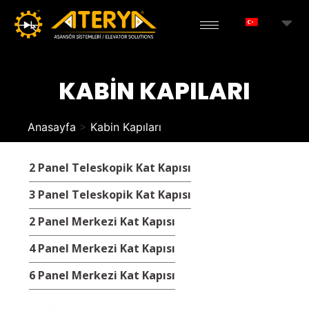
KABİN KAPILARI
Anasayfa
>
Kabin Kapıları
2 Panel Teleskopik Kat Kapısı
3 Panel Teleskopik Kat Kapısı
2 Panel Merkezi Kat Kapısı
4 Panel Merkezi Kat Kapısı
6 Panel Merkezi Kat Kapısı