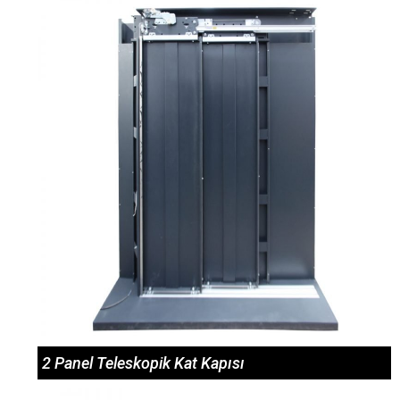
2 Panel Teleskopik Kat Kapısı