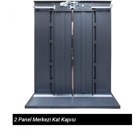
2 Panel Merkezi Kat Kapısı